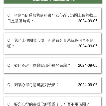
Q：收到mail通知我借的書可寫心得，請問上傳的截止
日是甚麼時候？
2024-09-05
Q：我已上傳閱讀心得，但是百分百系統為何查不到
呢？
2024-09-05
Q：如何查詢可撰寫閱讀心得的館藏？
2024-09-05
Q：閱讀心得每篇可認列幾點？
2024-09-05
Q：要寫心得的書我已經看過了，可否不用借閱？