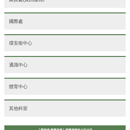
國際處
環安衛中心
通識中心
體育中心
其他科室