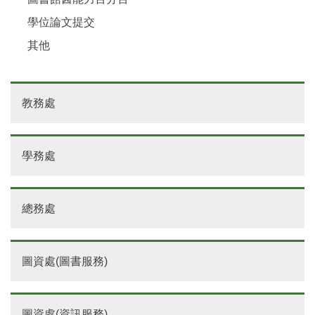
學位論文提交
其他
教務處
學務處
總務處
圖資處(圖書服務)
圖資處(資訊服務)