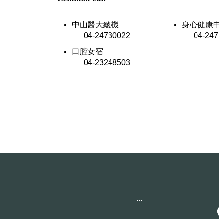
中山醫大總機
身心健康
04-24730022
04-2471
口腔女宿
04-23248503
:::