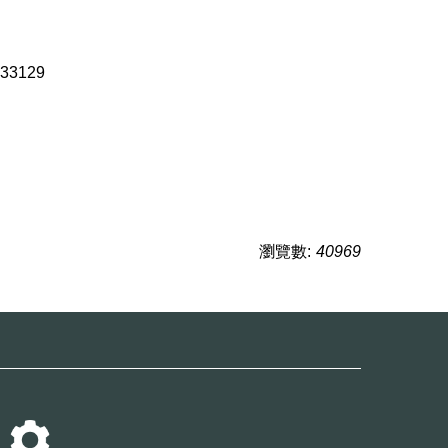
33129
瀏覽數:
40969