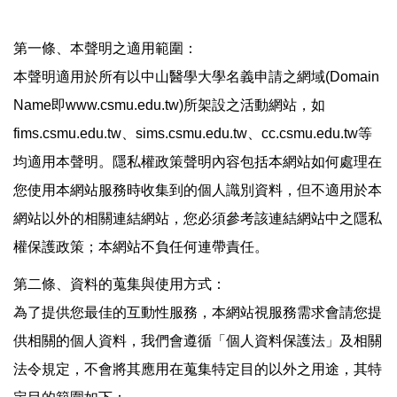
第一條、本聲明之適用範圍：
本聲明適用於所有以中山醫學大學名義申請之網域(Domain
Name即www.csmu.edu.tw)所架設之活動網站，如
fims.csmu.edu.tw、sims.csmu.edu.tw、cc.csmu.edu.tw等
均適用本聲明。隱私權政策聲明內容包括本網站如何處理在
您使用本網站服務時收集到的個人識別資料，但不適用於本
網站以外的相關連結網站，您必須參考該連結網站中之隱私
權保護政策；本網站不負任何連帶責任。
第二條、資料的蒐集與使用方式：
為了提供您最佳的互動性服務，本網站視服務需求會請您提
供相關的個人資料，我們會遵循「個人資料保護法」及相關
法令規定，不會將其應用在蒐集特定目的以外之用途，其特