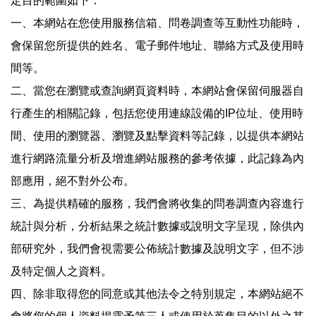
定目的範圍如下：
一、本網站在您使用服務信箱、問卷調查等互動性功能時，
會保留您所提供的姓名、電子郵件地址、聯絡方式及使用時
間等。
二、當您在瀏覽或查詢網頁資料時，本網站會保留伺服器自
行產生的相關記錄，包括您使用連線設備的IP位址、使用時
間、使用的瀏覽器、瀏覽及點擊資料等記錄，以提供本網站
進行網路流量分析及增進網站服務的參考依據，此記錄為內
部應用，絕不對外公布。
三、為提供精確的服務，我們會將收集的問卷調查內容進行
統計與分析，分析結果之統計數據或說明文字呈現，除供內
部研究外，我們會視需要公佈統計數據及說明文字，但不涉
及特定個人之資料。
四、除非取得您的同意或其他法令之特別規定，本網站絕不