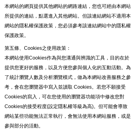
本網站的網頁提供其他網站的網路連結，您也可經由本網站
所提供的連結，點選進入其他網站。但該連結網站不適用本
網站的隱私權保護政策，您必須參考該連結網站中的隱私權
保護政策。
第五條、Cookies之使用政策：
本網站使用Cookies作為與您溝通與辨識的工具，目的在於
提供您更好的服務，以及方便您參與個人化的互動活動。為
了統計瀏覽人數及分析瀏覽模式，做為本網站改善服務之參
考，會在您瀏覽器中寫入並讀取 Cookies。若您不願接受
Cookies的寫入，可在您使用的瀏覽器功能項中修改您對
Cookies的接受程度(設定隱私權等級為高)。但可能會導致
網站某些功能無法正常執行，會無法使用本網站服務，或是
參與部分的活動。