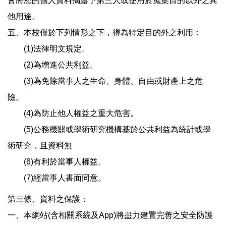
會將您的個人資料揭露予第三人或使用於蒐集目的以外之其
他用途。
五、本校僅於下列情形之下，得為特定目的外之利用：
(1)法律明文規定。
(2)為增進公共利益。
(3)為免除當事人之生命、身體、自由或財產上之危
險。
(4)為防止他人權益之重大危害。
(5)公務機關或學術研究機構基於公共利益為統計或學
術研究，且資料無
(6)有利於當事人權益。
(7)經當事人書面同意。
第三條、資料之保護：
一、本網站(含相關系統及App)將盡力建置完善之安全防護