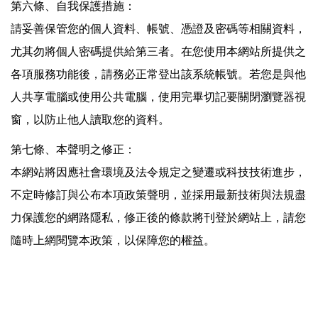
第六條、自我保護措施：
請妥善保管您的個人資料、帳號、憑證及密碼等相關資料，
尤其勿將個人密碼提供給第三者。在您使用本網站所提供之
各項服務功能後，請務必正常登出該系統帳號。若您是與他
人共享電腦或使用公共電腦，使用完畢切記要關閉瀏覽器視
窗，以防止他人讀取您的資料。
第七條、本聲明之修正：
本網站將因應社會環境及法令規定之變遷或科技技術進步，
不定時修訂與公布本項政策聲明，並採用最新技術與法規盡
力保護您的網路隱私，修正後的條款將刊登於網站上，請您
隨時上網閱覽本政策，以保障您的權益。