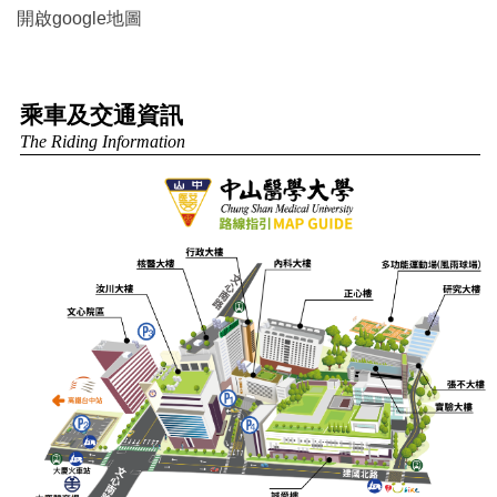
開啟google地圖
乘車及交通資訊
The Riding Information