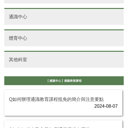
通識中心
體育中心
其他科室
Q如何辦理通識教育課程抵免的簡介與注意要點
2024-08-07