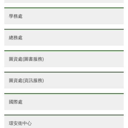
學務處
總務處
圖資處(圖書服務)
圖資處(資訊服務)
國際處
環安衛中心