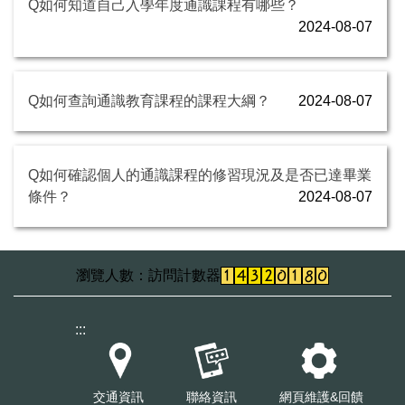
Q如何知道自己入學年度通識課程有哪些？
2024-08-07
Q如何查詢通識教育課程的課程大綱？
2024-08-07
Q如何確認個人的通識課程的修習現況及是否已達畢業
條件？
2024-08-07
訪問計數器
:::
交通資訊
聯絡資訊
網頁維護&回饋