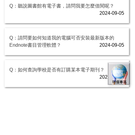
Q：聽說圖書館有電子書，請問我要怎麼借閱呢？
2024-09-05
Q：請問要如何知道我的電腦可否安裝最新版本的
Endnote書目管理軟體？
2024-09-05
Q：如何查詢學校是否有訂購某本電子期刊？
2024-09-05
Q：請問圖書館是否有提供「Endnote書目管理軟體」
使用方式的影音檔呢？
2024-09-05