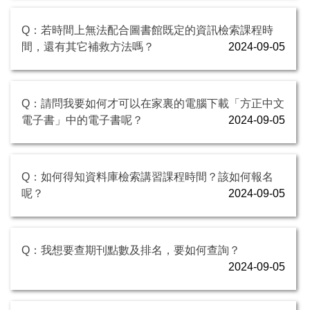
Q：若時間上無法配合圖書館既定的資訊檢索課程時
間，還有其它補救方法嗎？
2024-09-05
Q：請問我要如何才可以在家裏的電腦下載「方正中文
電子書」中的電子書呢？
2024-09-05
Q：如何得知資料庫檢索講習課程時間？該如何報名
呢？
2024-09-05
Q：我想要查期刊點數及排名，要如何查詢？
2024-09-05