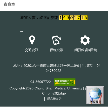
貴賓室
訪問計數器
:::
交通資訊
聯絡資訊
網頁維護&回饋
地址：40201台中市南區建國北路一段110號 | ▨ 電話：04-
24730022
|
04-36097722
Copyrightc2020 Chung Shan Medical University | 建議使用
Chrome或Edge
|
隱私權宣告