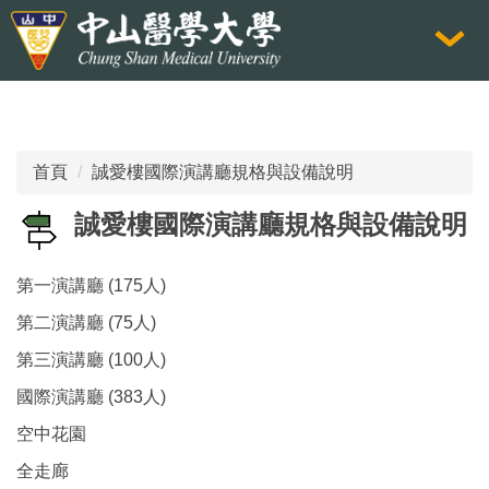
跳
到
主
要
內
容
首頁
誠愛樓國際演講廳規格與設備說明
區
誠愛樓國際演講廳規格與設備說明
第一演講廳 (175人)
第二演講廳 (75人)
第三演講廳 (100人)
國際演講廳 (383人)
空中花園
全走廊