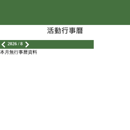
2026 / 8
本月無行事曆資料