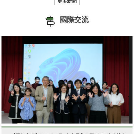
更多新聞
國際交流