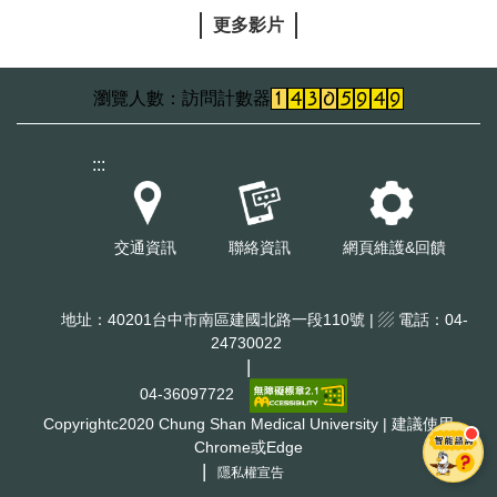
更多影片
訪問計數器
:::
交通資訊
聯絡資訊
網頁維護&回饋
地址：40201台中市南區建國北路一段110號 | ▨ 電話：04-
24730022
|
04-36097722
Copyrightc2020 Chung Shan Medical University | 建議使用
Chrome或Edge
|
隱私權宣告